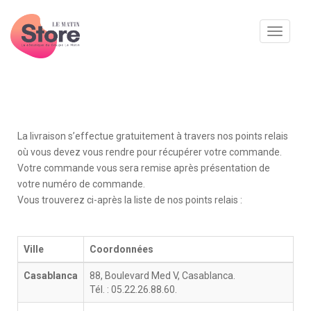
Skip to main content
Toggle 
La livraison s’effectue gratuitement à travers nos points relais
où vous devez vous rendre pour récupérer votre commande.
Votre commande vous sera remise après présentation de
votre numéro de commande.
Vous trouverez ci-après la liste de nos points relais :
Ville
Coordonnées
Casablanca
88, Boulevard Med V, Casablanca.
Tél. : 05.22.26.88.60.