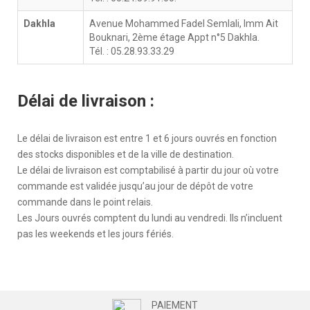
Dakhla
Avenue Mohammed Fadel Semlali, Imm Ait
Bouknari, 2ème étage Appt n°5 Dakhla.
Tél. : 05.28.93.33.29
Délai de livraison :
Le délai de livraison est entre 1 et 6 jours ouvrés en fonction
des stocks disponibles et de la ville de destination.
Le délai de livraison est comptabilisé à partir du jour où votre
commande est validée jusqu’au jour de dépôt de votre
commande dans le point relais.
Les Jours ouvrés comptent du lundi au vendredi. Ils n’incluent
pas les weekends et les jours fériés.
PAIEMENT