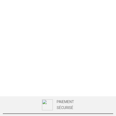
PAIEMENT
SÉCURISÉ